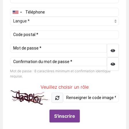
Mot de passe : 8 caractères minimum et confirmation identique
requise.
Veuillez choisir un rôle